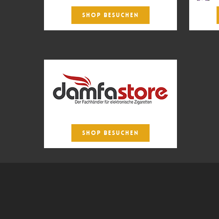
SHOP BESUCHEN
SHOP BESUCHEN