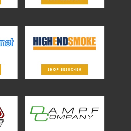
SHOP BESUCHEN