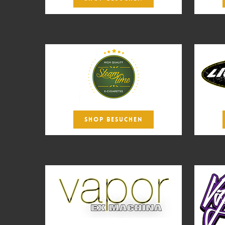
SHOP BESUCHEN