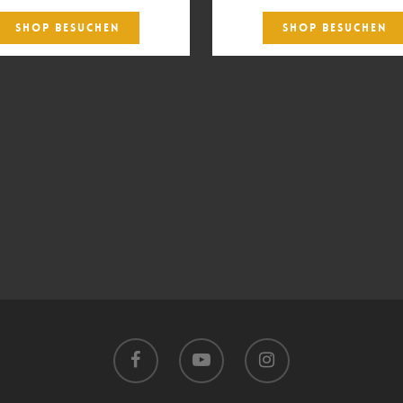
SHOP BESUCHEN
SHOP BESUCHEN