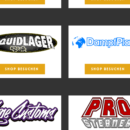
SHOP BESUCHEN
SHOP BESUCHEN